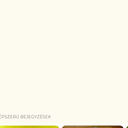
ÉPSZERŰ BEJEGYZÉSEK