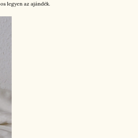
usos legyen az ajándék.