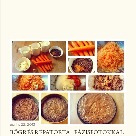
április 22, 2013
BÖGRÉS RÉPATORTA - FÁZISFOTÓKKAL