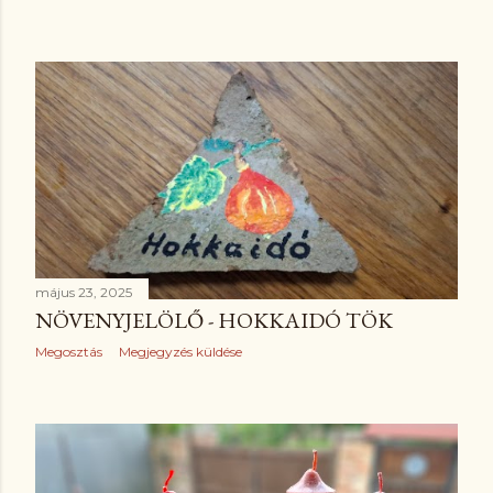
május 23, 2025
NÖVENYJELÖLŐ - HOKKAIDÓ TÖK
Megosztás
Megjegyzés küldése