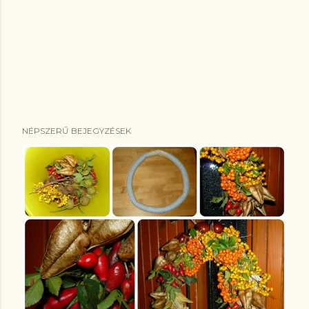
NÉPSZERŰ BEJEGYZÉSEK