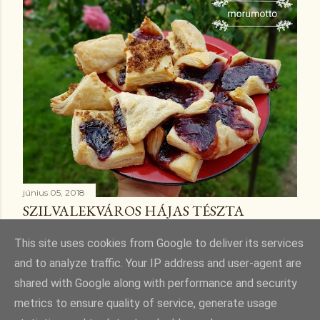
június 05, 2018
SZILVALEKVÁROS HÁJAS TÉSZTA
Megosztás
Megjegyzés küldése
This site uses cookies from Google to deliver its services
and to analyze traffic. Your IP address and user-agent are
shared with Google along with performance and security
metrics to ensure quality of service, generate usage