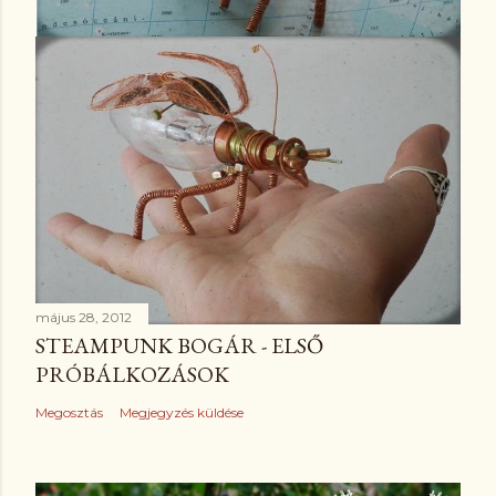
május 28, 2012
STEAMPUNK BOGÁR - ELSŐ
PRÓBÁLKOZÁSOK
Megosztás
Megjegyzés küldése