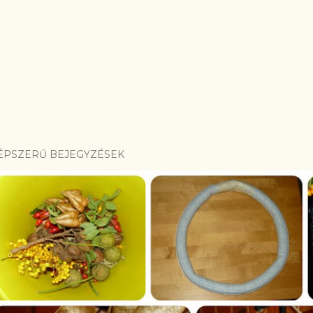
ÉPSZERŰ BEJEGYZÉSEK