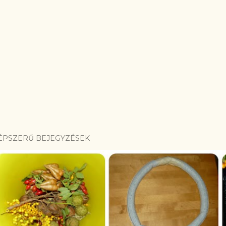
ÉPSZERŰ BEJEGYZÉSEK