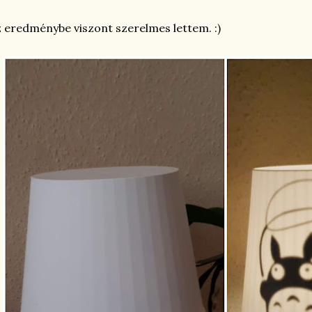
 eredménybe viszont szerelmes lettem. :)