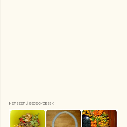
NÉPSZERŰ BEJEGYZÉSEK