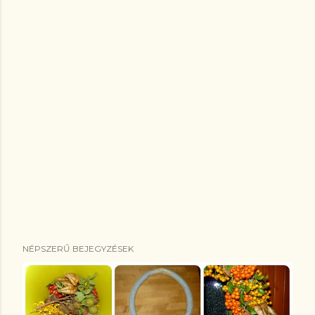
NÉPSZERŰ BEJEGYZÉSEK