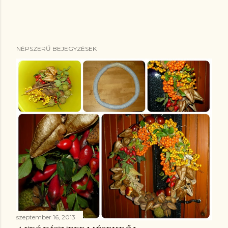
NÉPSZERŰ BEJEGYZÉSEK
szeptember 16, 2013